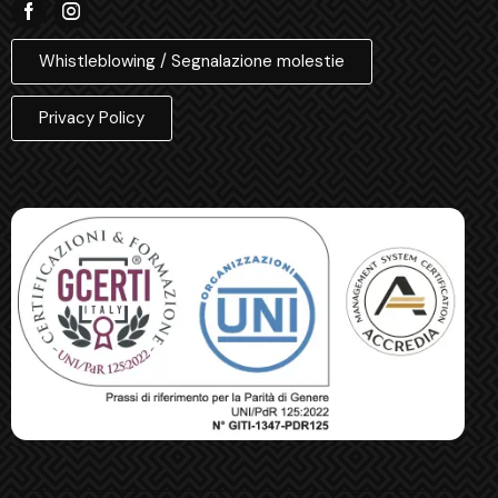
Whistleblowing / Segnalazione molestie
Privacy Policy