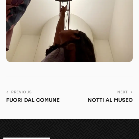
PREVIOUS
NEXT
FUORI DAL COMUNE
NOTTI AL MUSEO