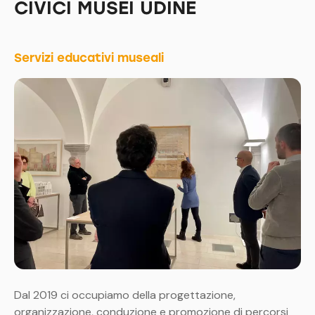
CIVICI MUSEI UDINE
Servizi educativi museali
Dal 2019 ci occupiamo della progettazione,
organizzazione, conduzione e promozione di percorsi