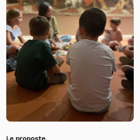
Le proposte