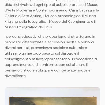
didattici rivolti ad ogni tipo di pubblico presso il Museo
d’Arte Moderna e Contemporanea di Casa Cavazzini, la
Galleria d’Arte Antica, il Museo Archeologico, il Museo
Friulano della fotografia, il Museo del Risorgimento e il
Museo Etnografico del Friuli.
I percorsi educativi che proponiamo si strutturano in
proposte differenziate e accessibili rivolte a pubblici
diversi per età, provenienza sociale e culturale e
utilizzano un metodo basato sul dialogo e il
coinvolgimento attivo; rappresentano un’occasione di
apprendimento e di confronto, con cui allenare il
pensiero critico e sviluppare competenze nuove e
diversificate.