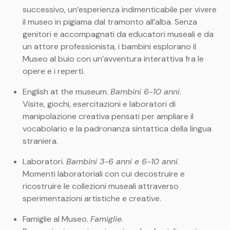
successivo, un’esperienza indimenticabile per vivere
il museo in pigiama dal tramonto all’alba. Senza
genitori e accompagnati da educatori museali e da
un attore professionista, i bambini esplorano il
Museo al buio con un’avventura interattiva fra le
opere e i reperti.
English at the museum.
Bambini 6-10 anni
.
Visite, giochi, esercitazioni e laboratori di
manipolazione creativa pensati per ampliare il
vocabolario e la padronanza sintattica della lingua
straniera.
Laboratori.
Bambini 3-6 anni e 6-10 anni
.
Momenti laboratoriali con cui decostruire e
ricostruire le collezioni museali attraverso
sperimentazioni artistiche e creative.
Famiglie al Museo.
Famiglie
.