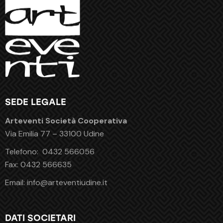
SEDE LEGALE
Arteventi Società Cooperativa
Via Emilia 77 – 33100 Udine
Telefono:
0432 566056
Fax:
0432 566635
Email:
info@arteventiudine.it
DATI SOCIETARI