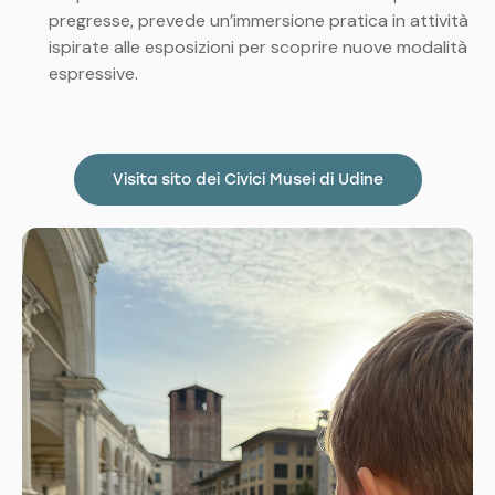
pregresse, prevede un’immersione pratica in attività
ispirate alle esposizioni per scoprire nuove modalità
espressive.
Visita sito dei Civici Musei di Udine