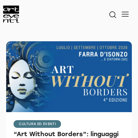
CULTURA ED EVENTI
“Art Without Borders”: linguaggi