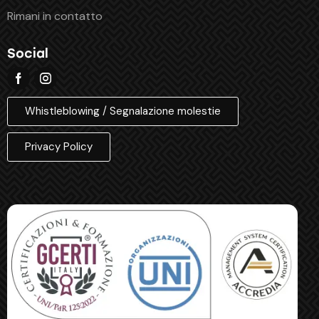
Rimani in contatto
Social
Whistleblowing / Segnalazione molestie
Privacy Policy