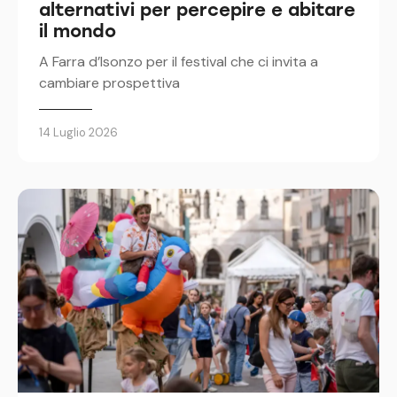
alternativi per percepire e abitare
il mondo
A Farra d’Isonzo per il festival che ci invita a
cambiare prospettiva
14 Luglio 2026