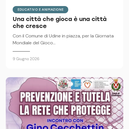
EDUCATIVO E ANIMAZIONE
Una città che gioca è una città
che cresce
Con il Comune di Udine in piazza, per la Giornata
Mondiale del Gioco…
9 Giugno 2026