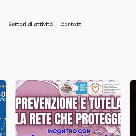
a
Settori di attività
Contatti