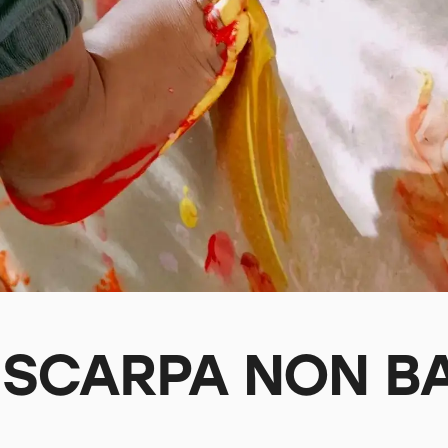
 SCARPA NON B