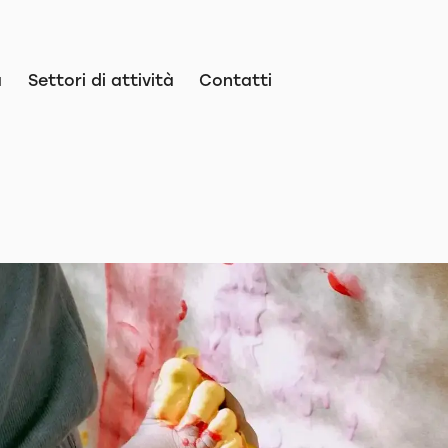
a
Settori di attività
Contatti