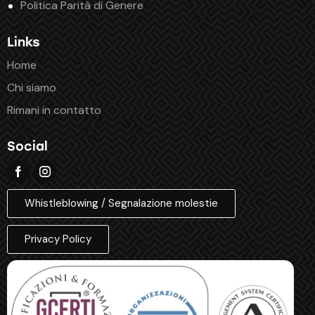
Politica Parità di Genere
Links
Home
Chi siamo
Rimani in contatto
Social
Whistleblowing / Segnalazione molestie
Privacy Policy