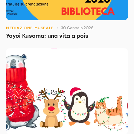
30 Gennaio 2026
MEDIAZIONE MUSEALE
Yayoi Kusama: una vita a pois