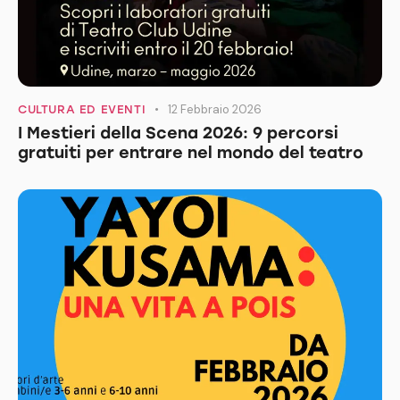
12 Febbraio 2026
CULTURA ED EVENTI
I Mestieri della Scena 2026: 9 percorsi
gratuiti per entrare nel mondo del teatro