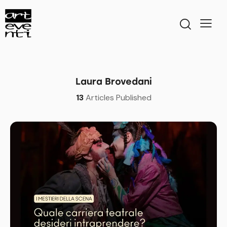
Laura Brovedani
13
Articles Published